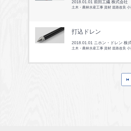
2018.01.01
前田工繊 株式会社
土木・農林水産工事 資材 道路改良 
打込ドレン
2018.01.01
ニホン・ドレン 株
土木・農林水産工事 資材 道路改良 