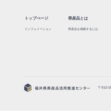
トップぺージ
県産品とは
インフォメーション
県産品を掲載するには
〒910