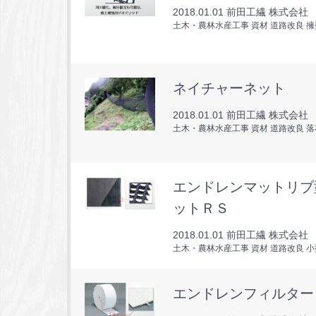
2018.01.01
前田工繊 株式会社
土木・農林水産工事 資材 道路改良 
ネイチャーネット
2018.01.01
前田工繊 株式会社
土木・農林水産工事 資材 道路改良 
エンドレンマットリブ
ットＲＳ
2018.01.01
前田工繊 株式会社
土木・農林水産工事 資材 道路改良 
エンドレンフィルター