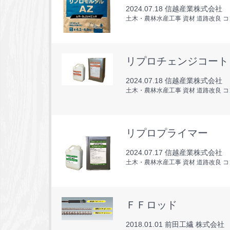
2024.07.18
信越産業株式会社 
土木・農林水産工事 資材 道路改良 
リプロチェンジコート
2024.07.18
信越産業株式会社 
土木・農林水産工事 資材 道路改良 
リプロプライマー
2024.07.17
信越産業株式会社 
土木・農林水産工事 資材 道路改良 
ＦＦロッド
2018.01.01
前田工繊 株式会社