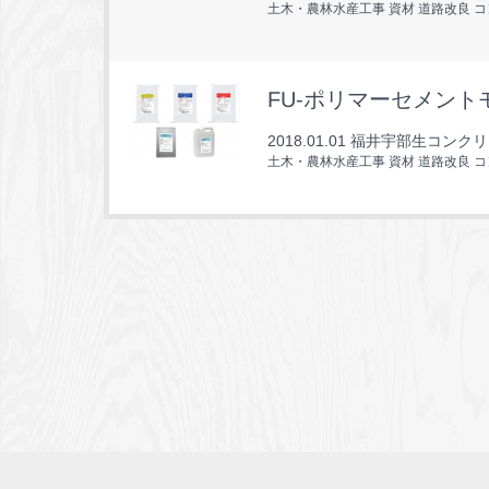
土木・農林水産工事 資材 道路改良 
FU-ポリマーセメン
2018.01.01
福井宇部生コンクリ
土木・農林水産工事 資材 道路改良 