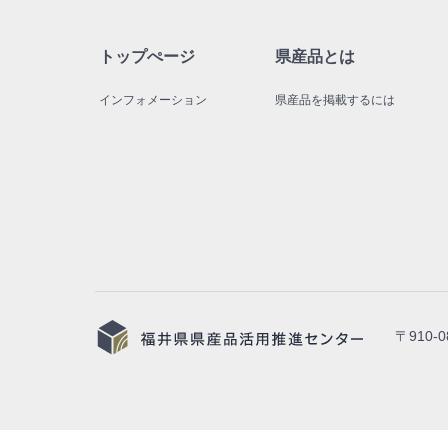
トップぺージ
県産品とは
インフォメーション
県産品を掲載するには
〒910