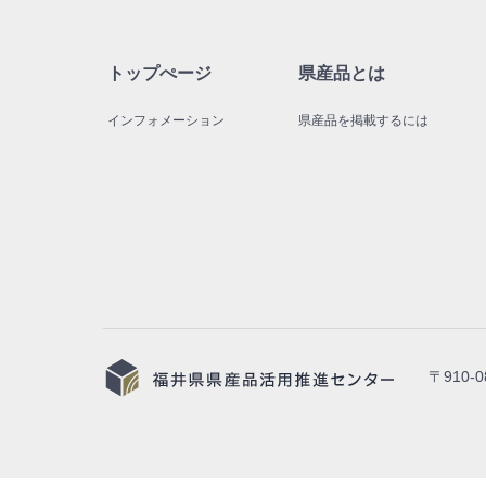
トップぺージ
県産品とは
インフォメーション
県産品を掲載するには
〒910