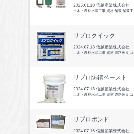
2025.01.10
信越産業株式会社 
土木・農林水産工事 資材 舗装 舗装
リプロクイック
2024.07.18
信越産業株式会社 
土木・農林水産工事 資材 道路改良 
リプロ防錆ペースト
2024.07.18
信越産業株式会社 
土木・農林水産工事 資材 道路改良 
リプロボンド
2024.07.16
信越産業株式会社 