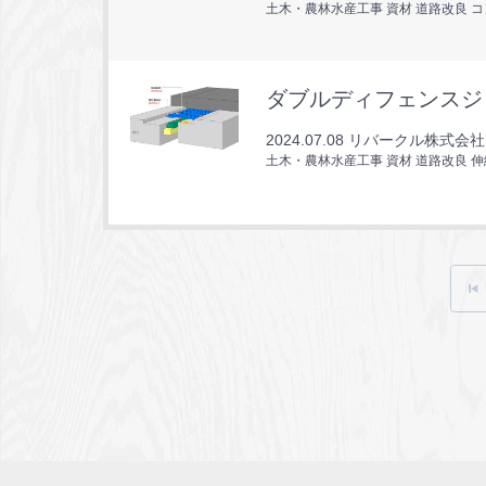
土木・農林水産工事 資材 道路改良 
ダブルディフェンスジ
2024.07.08
リバークル株式会社
土木・農林水産工事 資材 道路改良 