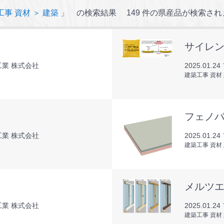
工事 資材 ＞ 建築 」
の検索結果
149 件の県産品が検索さ
サイレ
業 株式会社
2025.01.24
建築工事 資材
フェノバ
業 株式会社
2025.01.24
建築工事 資材
メルツ
業 株式会社
2025.01.24
建築工事 資材