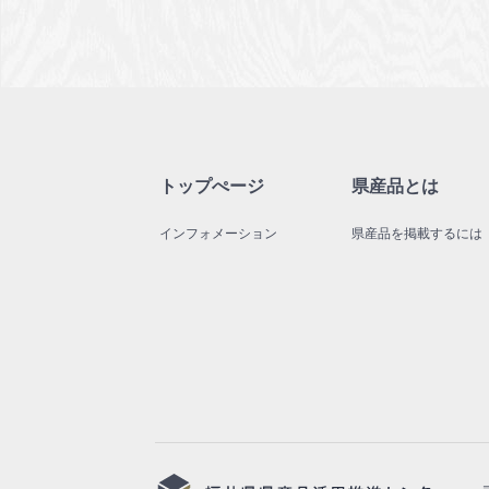
トップぺージ
県産品とは
インフォメーション
県産品を掲載するには