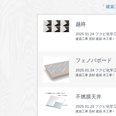
「 建築
越柊
2025.01.24
フクビ化学工
建築工事 資材 建築 木工事
フェノバボード
2025.01.24
フクビ化学工
建築工事 資材 建築 木工事
不燃膜天井
2025.01.24
フクビ化学工
建築工事 資材 建築 木工事