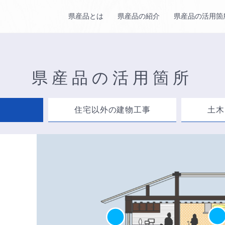
県産品とは
県産品の紹介
県産品の活用箇
県産品の活用箇所
住宅以外の建物工事
土木